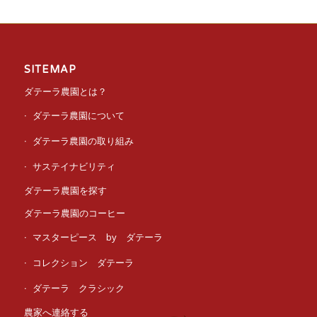
SITEMAP
ダテーラ農園とは？
ダテーラ農園について
ダテーラ農園の取り組み
サステイナビリティ
ダテーラ農園を探す
ダテーラ農園のコーヒー
マスターピース by ダテーラ
コレクション ダテーラ
ダテーラ クラシック
農家へ連絡する