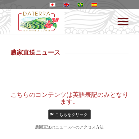
農家直送ニュース
こちらのコンテンツは英語表記のみとなり
ます。
こちらをクリック
農園直送のニュースへのアクセス方法