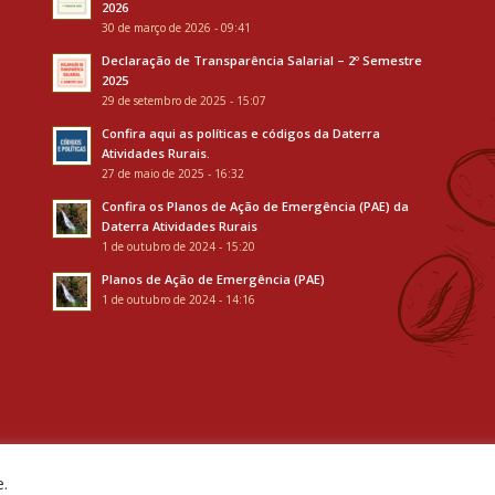
2026
30 de março de 2026 - 09:41
Declaração de Transparência Salarial – 2º Semestre
2025
29 de setembro de 2025 - 15:07
Confira aqui as políticas e códigos da Daterra
Atividades Rurais.
27 de maio de 2025 - 16:32
Confira os Planos de Ação de Emergência (PAE) da
Daterra Atividades Rurais
1 de outubro de 2024 - 15:20
Planos de Ação de Emergência (PAE)
1 de outubro de 2024 - 14:16
e.