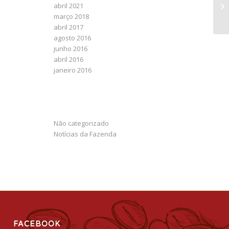
abril 2021
março 2018
abril 2017
agosto 2016
junho 2016
abril 2016
janeiro 2016
CATEGORIES
Não categorizado
Notícias da Fazenda
FACEBOOK