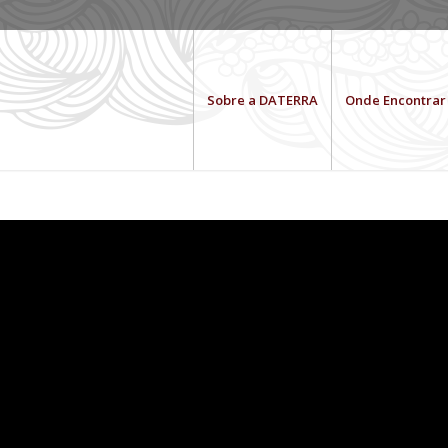
Sobre a DATERRA
Onde Encontrar