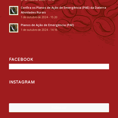
Confira os Planos de Ação de Emergência (PAE) da Daterra
Atividades Rurais
1 de outubro de 2024 - 15:20
Planos de Ação de Emergência (PAE)
1 de outubro de 2024 - 14:16
FACEBOOK
INSTAGRAM
Follow us!