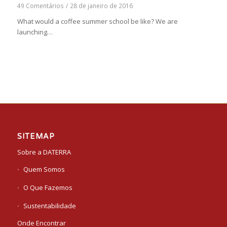
49 Comentários
/
28 de janeiro de 2016
What would a coffee summer school be like? We are
launching…
SITEMAP
Sobre a DATERRA
Quem Somos
O Que Fazemos
Sustentabilidade
Onde Encontrar