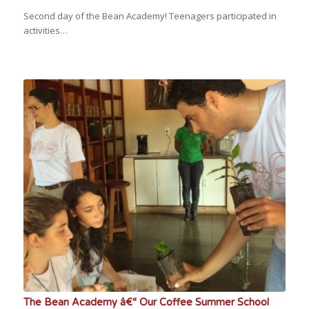
Second day of the Bean Academy! Teenagers participated in
activities…
The Bean Academy â€“ Our Coffee Summer School