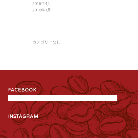
2016年4月
2016年1月
CATEGORIES
カテゴリーなし
FACEBOOK
INSTAGRAM